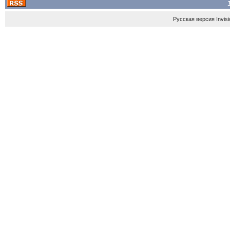
Русская версия
Invis