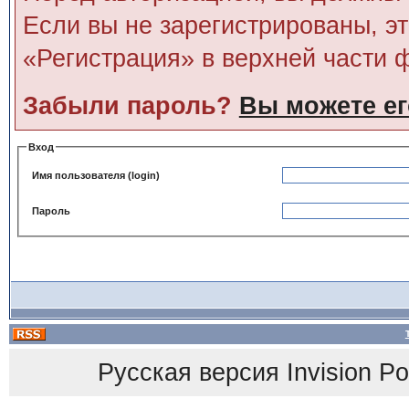
Если вы не зарегистрированы, э
«Регистрация» в верхней части 
Забыли пароль?
Вы можете ег
Вход
Имя пользователя (login)
Пароль
Русская версия
Invision P