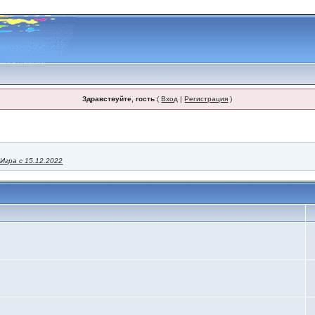
Здравствуйте, гость
(
Вход
|
Регистрация
)
Игра с 15.12.2022