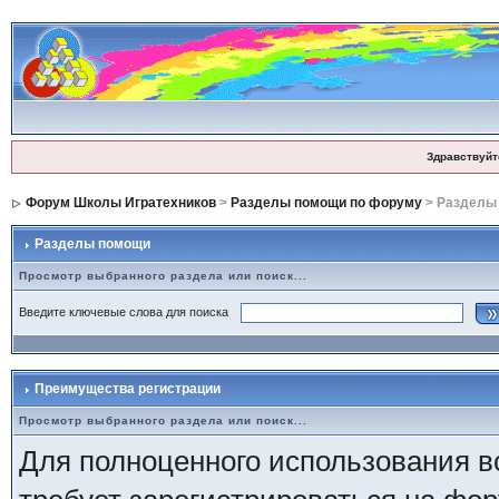
Здравствуйт
Форум Школы Игратехников
>
Разделы помощи по форуму
> Разделы
Разделы помощи
Просмотр выбранного раздела или поиск...
Введите ключевые слова для поиска
Преимущества регистрации
Просмотр выбранного раздела или поиск...
Для полноценного использования 