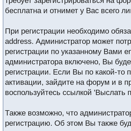
требует зарегистрироваться на фо
бесплатна и отнимет у Вас всего ли
При регистрации необходимо обяза
address. Администратор может пот
регистрации по указанному Вами em
администратора включено, Вы буде
регистрации. Если Вы по какой-то 
активации, зайдите на форум и в п
воспользуйтесь ссылкой 'Выслать п
Также возможно, что администрато
регистрацию. Об этом Вы также бу