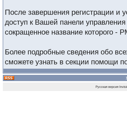
После завершения регистрации и у
доступ к Вашей панели управления
сокращенное название которого - P
Более подробные сведения обо все
сможете узнать в секции помощи п
Русская версия
Invis