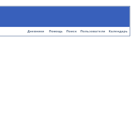
Дневники
Помощь
Поиск
Пользователи
Календарь